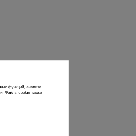
ных функций, анализа
и. Файлы cookie также