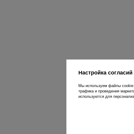
Настройка согласий
Мы используем файлы cookie 
трафика и проведения маркет
используются для персонали