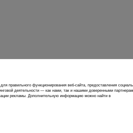
для правильного функционирования веб-сайта, предоставления социаль
инговой деятельности — как нами, так и нашими доверенными партнерам
зации рекламы. Дополнительную информацию можно найти в